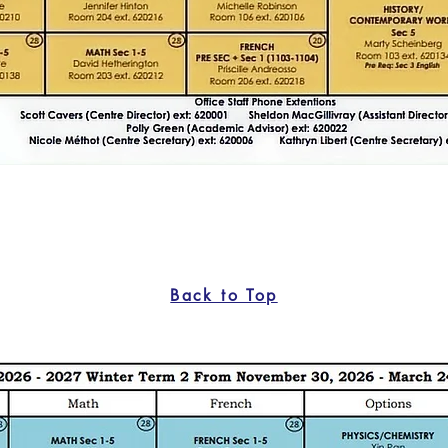
Back to Top