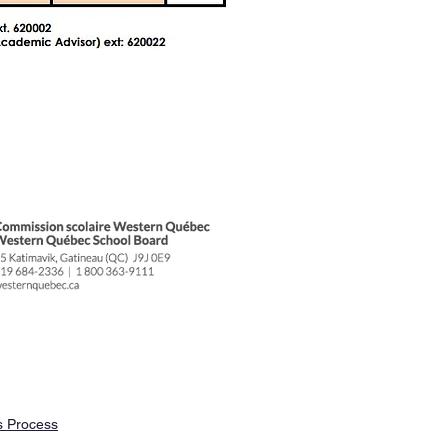
 Process