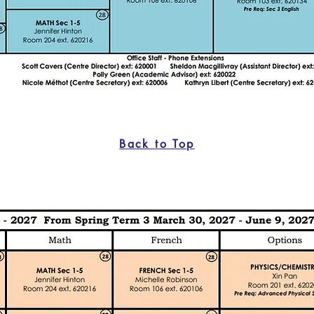
Back to Top