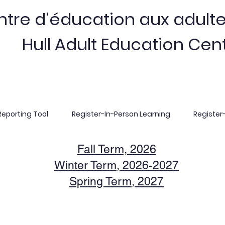
tre d'éducation aux adulte
Hull Adult Education Cen
eporting Tool
Register-In-Person Learning
Register
Fall Term, 2026
Winter Term, 2026-2027
Spring Term, 2027