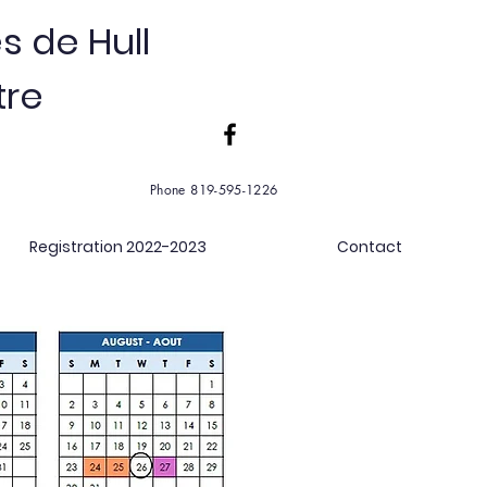
s de Hull
tre
Phone 819-595-1226
Registration 2022-2023
Contact