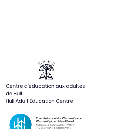
Centre d'education aux adultes
de Hull
Hull Adult Education Centre