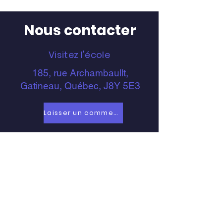
Nous contacter
Visitez l'école
185, rue Archambaullt,
Gatineau, Québec, J8Y 5E3
Laisser un commentaire