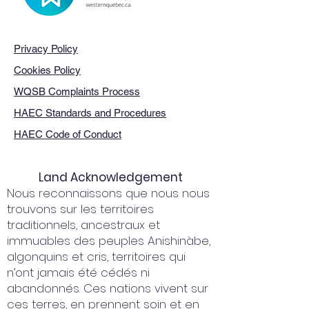
Privacy Policy
Cookies Policy
WQSB Complaints Process
HAEC Standards and Procedures
HAEC Code of Conduct
Land Acknowledgement
Nous reconnaissons que nous nous
trouvons sur les territoires
traditionnels, ancestraux et
immuables des peuples Anishinàbe,
algonquins et cris, territoires qui
n’ont jamais été cédés ni
abandonnés. Ces nations vivent sur
ces terres, en prennent soin et en