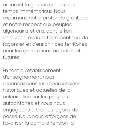
assurent la gestion depuis des
temps immémoriaux. Nous
exprimons notre profonde gratitude
et notre respect aux peuples
algonquins et cris, dont le lien
immuable avec la terre continue de
façonner et d’enrichir ces territoires
pour les générations actuelles et
futures.
En tant qu’établissement
d’enseignement, nous
reconnaissons les répercussions
historiques et actuelles de la
colonisation sur les peuples
autochtones et nous nous
engageons à tirer les leçons du
passé. Nous nous efforçons de
favoriser la compréhension, la