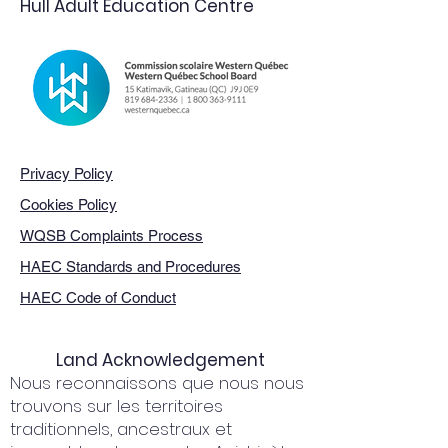
Hull Adult Education Centre
Privacy Policy
Cookies Policy
WQSB Complaints Process
HAEC Standards and Procedures
HAEC Code of Conduct
Land Acknowledgement
Nous reconnaissons que nous nous
trouvons sur les territoires
traditionnels, ancestraux et