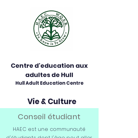
Centre d'education aux
adultes de Hull
Hull Adult Education Centre
Vie & Culture
Conseil étudiant
HAEC est une communauté
d'étudiants dont l'âge peut aller