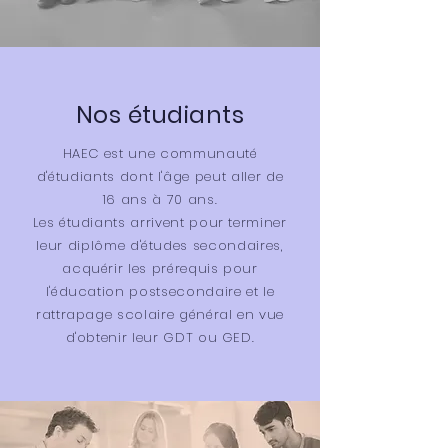
Nos étudiants
HAEC est une communauté
d'étudiants dont l'âge peut aller de
16 ans à 70 ans.
Les étudiants arrivent pour terminer
leur diplôme d'études secondaires,
acquérir les prérequis pour
l'éducation postsecondaire et le
rattrapage scolaire général en vue
d'obtenir leur GDT ou GED.