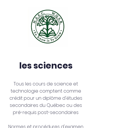
les sciences
Tous les cours de science et
technologie comptent comme
crédit pour un diplôme d'études
secondaires du Québec ou des
pré-requis post-secondaires
Normes et procédures d'examen