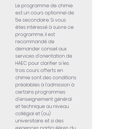
Le programme de chimie
est un cours optionnel de
5e secondaire. Si vous
êtes intéressé à suivre ce
programme, il est
recommandé de
demander conseil aux
services d'orientation de
HAEC pour clarifier si les
trois cours offerts en
chimie sont des conditions
préalables à l'admission à
certains programmes
d'enseignement général
et technique au niveau
collégial et (ou)
universitaire. et si des
exigences particulières du