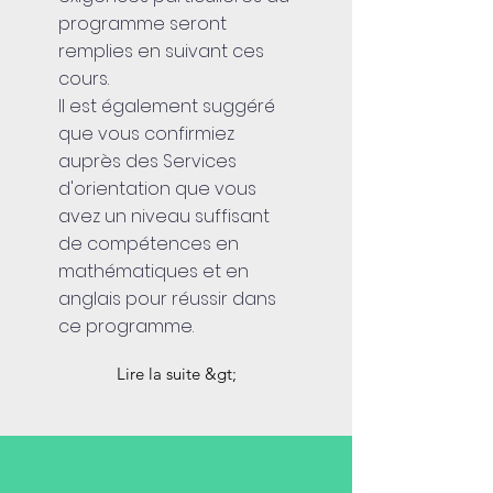
programme seront
remplies en suivant ces
cours.
Il est également suggéré
que vous confirmiez
auprès des Services
d'orientation que vous
avez un niveau suffisant
de compétences en
mathématiques et en
anglais pour réussir dans
ce programme.
Lire la suite &gt;