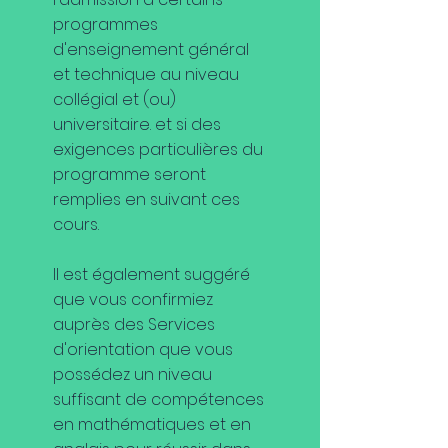
programmes
d'enseignement général
et technique au niveau
collégial et (ou)
universitaire. et si des
exigences particulières du
programme seront
remplies en suivant ces
cours.
Il est également suggéré
que vous confirmiez
auprès des Services
d'orientation que vous
possédez un niveau
suffisant de compétences
en mathématiques et en