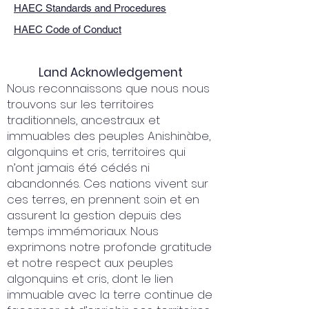
HAEC Standards and Procedures
HAEC Code of Conduct
Land Acknowledgement
Nous reconnaissons que nous nous
trouvons sur les territoires
traditionnels, ancestraux et
immuables des peuples Anishinàbe,
algonquins et cris, territoires qui
n’ont jamais été cédés ni
abandonnés. Ces nations vivent sur
ces terres, en prennent soin et en
assurent la gestion depuis des
temps immémoriaux. Nous
exprimons notre profonde gratitude
et notre respect aux peuples
algonquins et cris, dont le lien
immuable avec la terre continue de