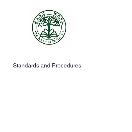
Standards and Procedures