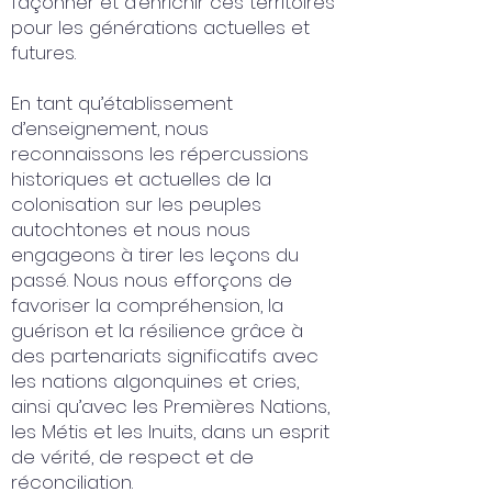
façonner et d’enrichir ces territoires
pour les générations actuelles et
futures.
En tant qu’établissement
d’enseignement, nous
reconnaissons les répercussions
historiques et actuelles de la
colonisation sur les peuples
autochtones et nous nous
engageons à tirer les leçons du
passé. Nous nous efforçons de
favoriser la compréhension, la
guérison et la résilience grâce à
des partenariats significatifs avec
les nations algonquines et cries,
ainsi qu’avec les Premières Nations,
les Métis et les Inuits, dans un esprit
de vérité, de respect et de
réconciliation.