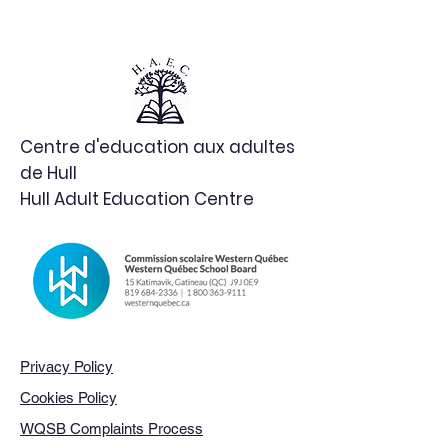
Centre d'education aux adultes
de Hull
Hull Adult Education Centre
Privacy Policy
Cookies Policy
WQSB Complaints Process